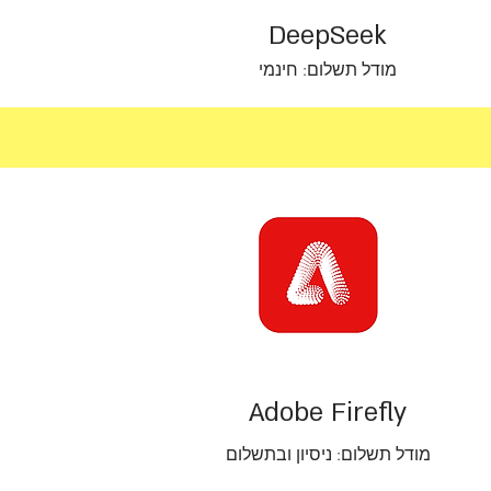
DeepSeek
מודל תשלום: חינמי
Adobe Firefly
מודל תשלום: ניסיון ובתשלום