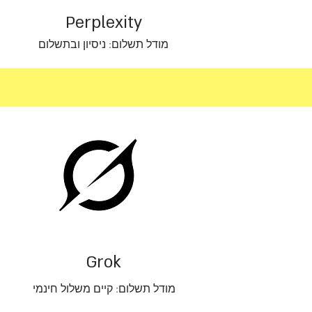
Perplexity
מודל תשלום: ניסיון ובתשלום
Grok
מודל תשלום: קיים משלול חינמי