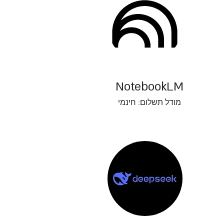
NotebookLM
מודל תשלום: חינמי