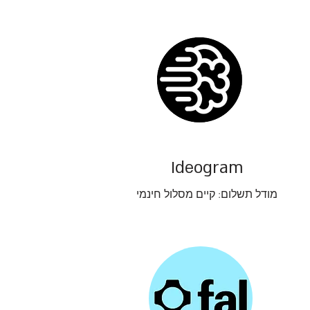
Ideogram
מודל תשלום: קיים מסלול חינמי