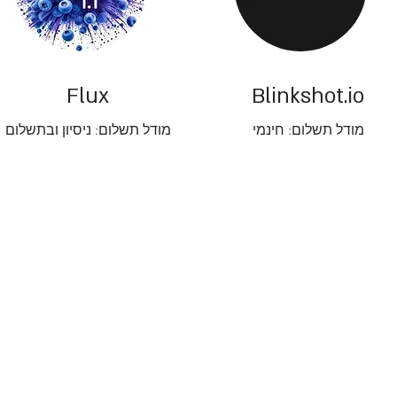
Flux
Blinkshot.io
מודל תשלום: חינמי
מודל תשלום: ניסיון ובתשלום