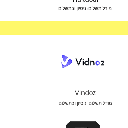
מודל תשלום: ניסיון ובתשלום
Vindoz
מודל תשלום: ניסיון ובתשלום