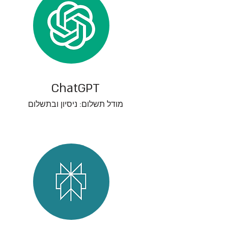
ChatGPT
מודל תשלום: ניסיון ובתשלום