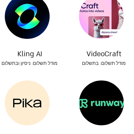
Kling AI
VideoCraft
מודל תשלום: בתשלום
מודל תשלום: ניסיון ובתשלום