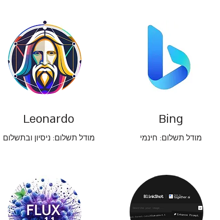
Leonardo
Bing
מודל תשלום: חינמי
מודל תשלום: ניסיון ובתשלום