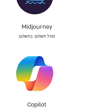
Midjourney
מודל תשלום: בתשלום
Copilot