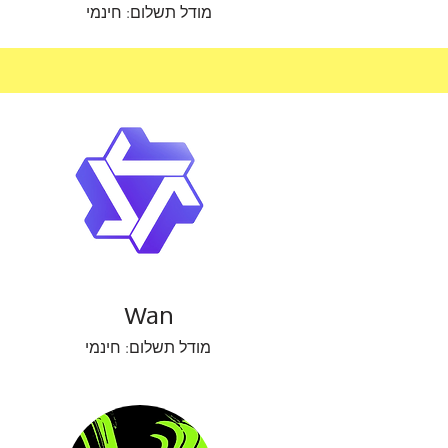
מודל תשלום: חינמי
Wan
מודל תשלום: חינמי