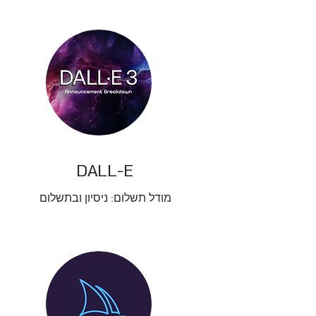
DALL-E
מודל תשלום: ניסיון ובתשלום