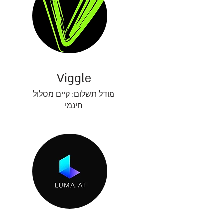
Viggle
מודל תשלום: קיים מסלול
חינמי