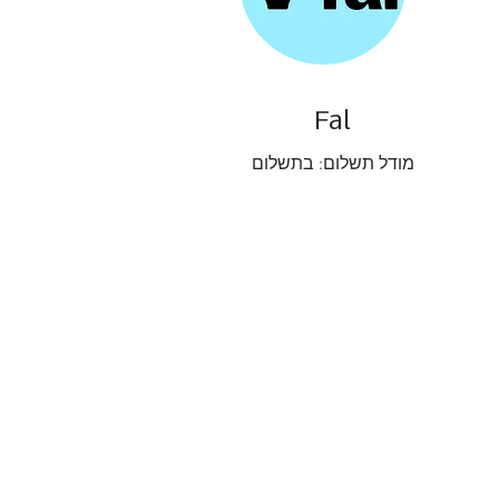
Fal
מודל תשלום: בתשלום