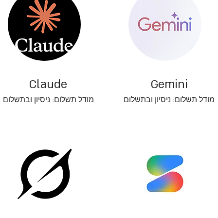
Claude
Gemini
מודל תשלום: ניסיון ובתשלום
מודל תשלום: ניסיון ובתשלום