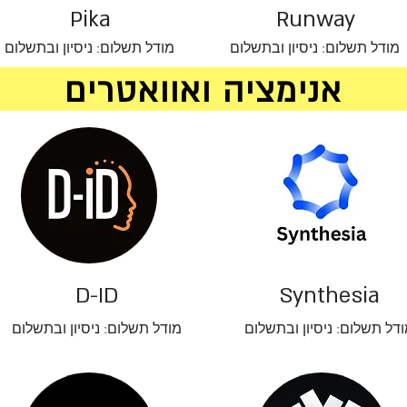
Pika
Runway
מודל תשלום: ניסיון ובתשלום
מודל תשלום: ניסיון ובתשלום
אנימציה ואוואטרים
D-ID
Synthesia
דל תשלום: ניסיון ובתשלום
מודל תשלום: ניסיון ובתשלום