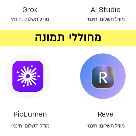
Grok
AI Studio
מודל תשלום: חינמי
מודל תשלום: חינמי
מחוללי תמונה
PicLumen
Reve
מודל תשלום: חינמי
מודל תשלום: חינמי