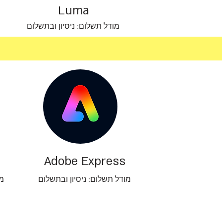
Luma
מודל תשלום: ניסיון ובתשלום
Adobe Express
מודל תשלום: ניסיון ובתשלום
מו