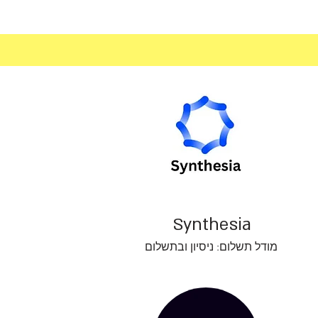
Synthesia
מודל תשלום: ניסיון ובתשלום