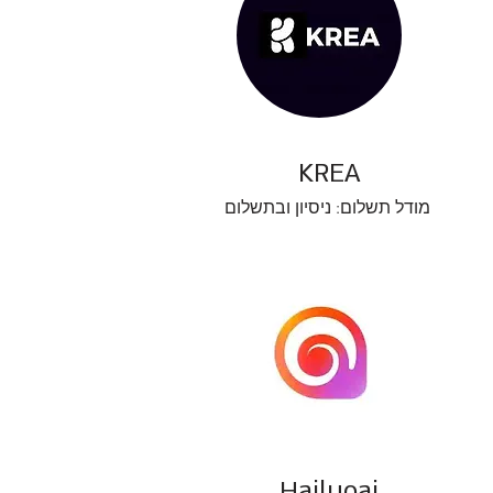
KREA
מודל תשלום: ניסיון ובתשלום
Hailuoai