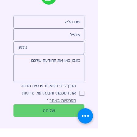
מובן לי כי השארת פרטים מהווה 
את הסכמתי והבנתי של 
מדיניות 
הפרטיות באתר
*
שליחה