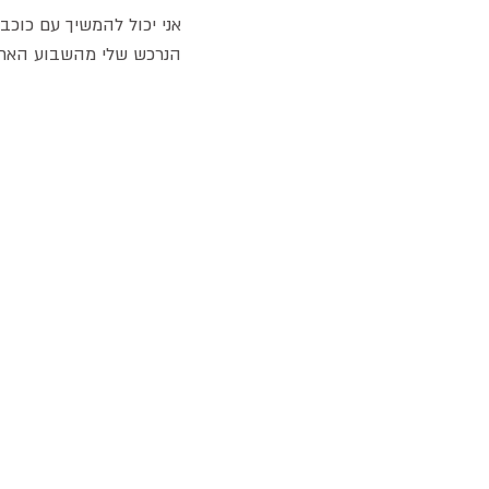
הנרכש שלי מהשבוע האחר