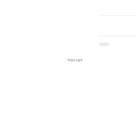
הצג הכול