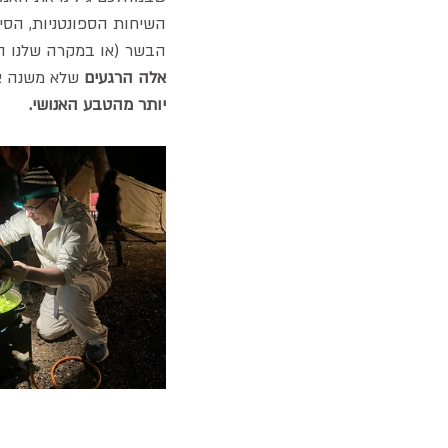
השיחות הספונטניות, הסי
הבשר (או במקרה שלנו ה
אלה הרגעים 
שלא משנה א
יותר מהטבע האנושי.