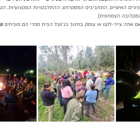
פורים האישיים, התחביבים המסקרנים, ההתלבטויות המקצועיות, הטי
מקלובה הצמחונית).
ם
אתה צייד-לקט או עוסק בחינוך בג'ונגל הבית ספרי
הם מוכיחים 
שא