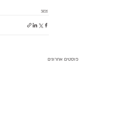
אישי
פוסטים אחרונים