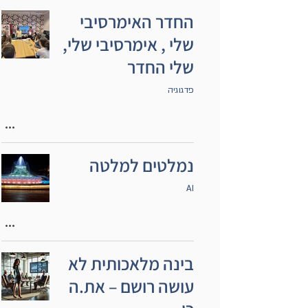
החדר האימרסיבי
שלי , אימרסיבי שלי,
שלי החדר
פדגוגיה
נמלטים למלטה
AI
בינה מלאכותית לא
עושה רושם – את.ה