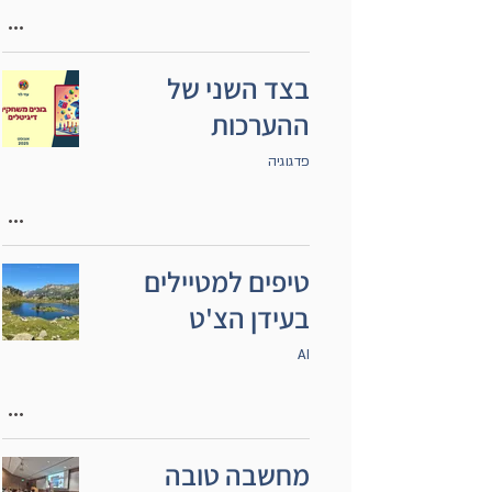
בצד השני של
ההערכות
פדגוגיה
טיפים למטיילים
בעידן הצ'ט
AI
מחשבה טובה