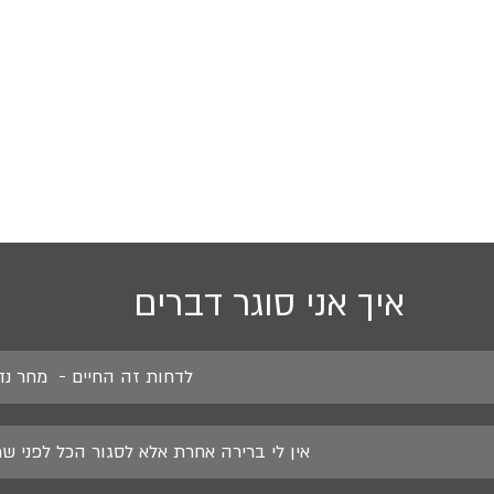
איך אני סוגר דברים
לדחות זה החיים -  מחר נ
אין לי ברירה אחרת אלא לסגור הכל לפני ש