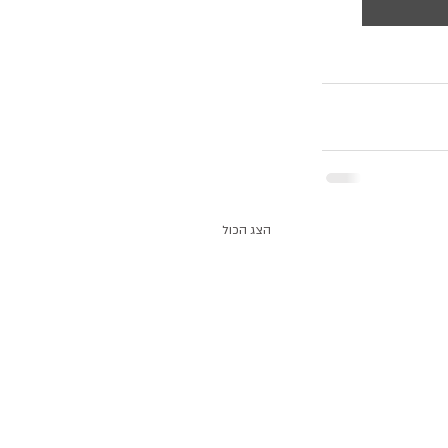
הצג הכול