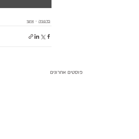
פדגוגיה
אישי
פוסטים אחרונים